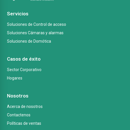
Servicios
Soluciones de Control de acceso
Soluciones Cámaras y alarmas
Soluciones de Domótica
Casos de éxito
Sector Corporativo
Hogares
Nosotros
Acerca de nosotros
Contactenos
Políticas de ventas