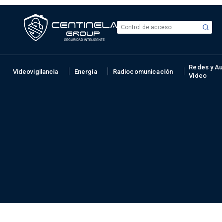
Redes y Au
Videovigilancia
Energía
Radiocomunicación
Video