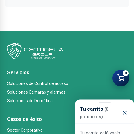
Servicios
0
Soluciones de Control de acceso
Soluciones Cámaras y alarmas
Soluciones de Domótica
Tu carrito
(0
productos)
Casos de éxito
Sector Corporativo
Tu carrito está vacío.