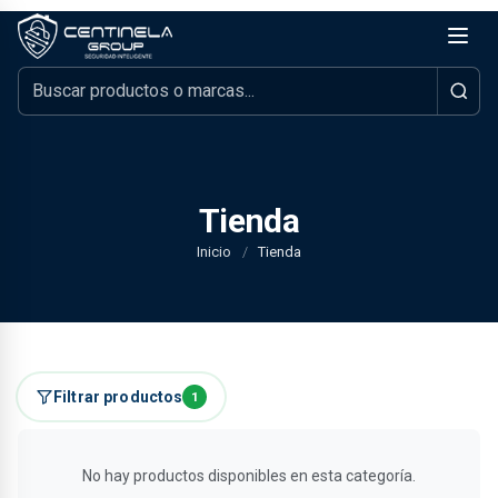
Tienda
Inicio
/
Tienda
Filtrar productos
1
No hay productos disponibles en esta categoría.