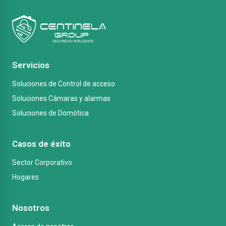
Servicios
Soluciones de Control de acceso
Soluciones Cámaras y alarmas
Soluciones de Domótica
Casos de éxito
Sector Corporativo
Hogares
Nosotros