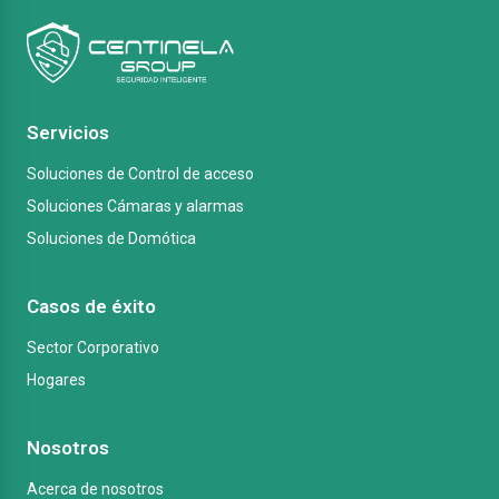
Servicios
Soluciones de Control de acceso
Soluciones Cámaras y alarmas
Soluciones de Domótica
Casos de éxito
Sector Corporativo
Hogares
Nosotros
Acerca de nosotros