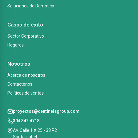
Soluciones de Domótica
Casos de éxito
Sector Corporativo
Hogares
Nosotros
Acerca de nosotros
Contactenos
Políticas de ventas
proyectos@centinelagroup.com
304 342 4718
Av. Calle 1 # 25 - 38 P2
Santa Isabel