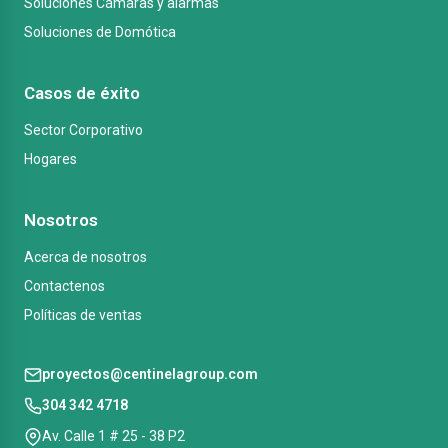
Soluciones Cámaras y alarmas
Soluciones de Domótica
Casos de éxito
Sector Corporativo
Hogares
Nosotros
Acerca de nosotros
Contactenos
Políticas de ventas
proyectos@centinelagroup.com
304 342 4718
Av. Calle 1 # 25 - 38 P2