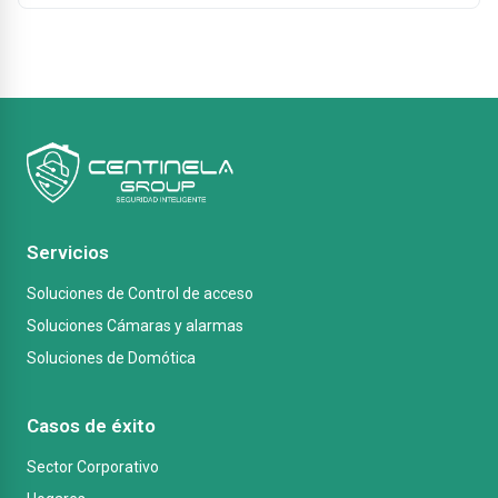
Servicios
Soluciones de Control de acceso
Soluciones Cámaras y alarmas
Soluciones de Domótica
Casos de éxito
Sector Corporativo