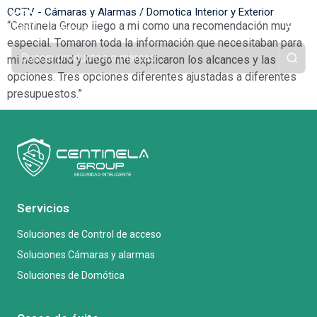
CCTV - Cámaras y Alarmas / Domotica Interior y Exterior
“Centinela Group llego a mi como una recomendación muy
especial. Tomaron toda la información que necesitaban para
mi necesidad y luego me explicaron los alcances y las
opciones. Tres opciones diferentes ajustadas a diferentes
presupuestos.”
Servicios
Soluciones de Control de acceso
Soluciones Cámaras y alarmas
Soluciones de Domótica